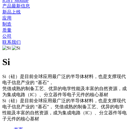
IGBT Module
产品最新信息
新品上线
应用
制造
质量
公司
联系我们
Si
Si（硅）是目前全球应用最广泛的半导体材料，也是支撑现代
电子信息产业的 “基石”，
凭借成熟的制备工艺、优异的电学性能及丰富的自然资源，成
为集成电路（IC）、分立器件等电子元件的核心基材
Si（硅）是目前全球应用最广泛的半导体材料，也是支撑现代
电子信息产业的 “基石”， 凭借成熟的制备工艺、优异的电学
性能及丰富的自然资源，成为集成电路（IC）、分立器件等电
子元件的核心基材