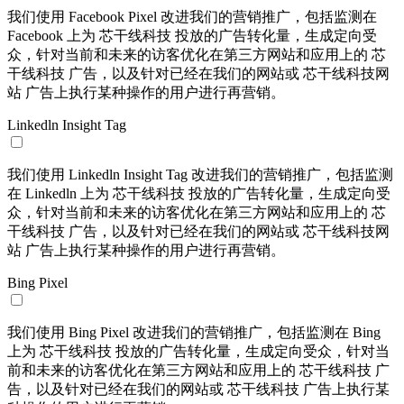
我们使用 Facebook Pixel 改进我们的营销推广，包括监测在
Facebook 上为 芯干线科技 投放的广告转化量，生成定向受
众，针对当前和未来的访客优化在第三方网站和应用上的 芯
干线科技 广告，以及针对已经在我们的网站或 芯干线科技网
站 广告上执行某种操作的用户进行再营销。
Linkedln Insight Tag
我们使用 Linkedln Insight Tag 改进我们的营销推广，包括监测
在 Linkedln 上为 芯干线科技 投放的广告转化量，生成定向受
众，针对当前和未来的访客优化在第三方网站和应用上的 芯
干线科技 广告，以及针对已经在我们的网站或 芯干线科技网
站 广告上执行某种操作的用户进行再营销。
Bing Pixel
我们使用 Bing Pixel 改进我们的营销推广，包括监测在 Bing
上为 芯干线科技 投放的广告转化量，生成定向受众，针对当
前和未来的访客优化在第三方网站和应用上的 芯干线科技 广
告，以及针对已经在我们的网站或 芯干线科技 广告上执行某