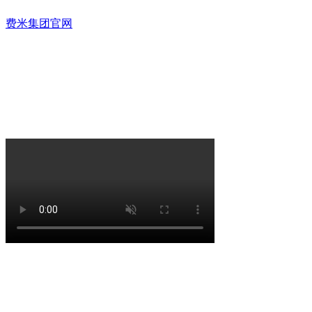
费米集团官网