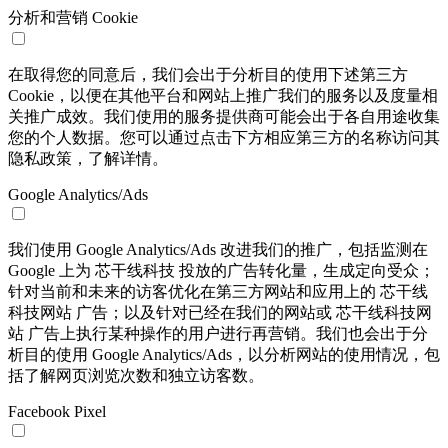
分析和营销 Cookie
在取得您的同意后，我们会出于分析目的使用下述第三方
Cookie，以便在其他平台和网站上推广我们的服务以及度量相
关推广成效。我们使用的服务提供商可能会出于各自用途收集
您的个人数据。您可以通过点击下方相应第三方的名称访问其
隐私政策，了解详情。
Google Analytics/Ads
我们使用 Google Analytics/Ads 改进我们的推广，包括监测在
Google 上为 芯干线科技 投放的广告转化量，生成定向受众；
针对当前和未来的访客优化在第三方网站和应用上的 芯干线
科技网站 广告；以及针对已经在我们的网站或 芯干线科技网
站 广告上执行某种操作的用户进行再营销。我们也会出于分
析目的使用 Google Analytics/Ads，以分析网站的使用情况，包
括了解网页浏览次数和独立访客数。
Facebook Pixel