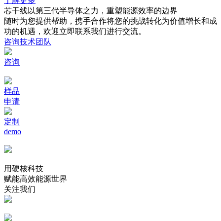
了解更多
芯干线以第三代半导体之力，重塑能源效率的边界
随时为您提供帮助，携手合作将您的挑战转化为价值增长和成
功的机遇，欢迎立即联系我们进行交流。
咨询技术团队
咨询
样品
申请
定制
demo
用硬核科技
赋能高效能源世界
关注我们