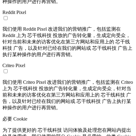
种操作的用户进行再营销。
Reddit Pixel
我们使用 Reddit Pixel 改进我们的营销推广，包括监测在
Reddit 上为 芯干线科技 投放的广告转化量，生成定向受众，
针对当前和未来的访客优化在第三方网站和应用上的 芯干线
科技 广告，以及针对已经在我们的网站或 芯干线科技 广告上
执行某种操作的用户进行再营销。
Criteo Pixel
我们使用 Criteo Pixel 改进我们的营销推广，包括监测在 Criteo
上为 芯干线科技 投放的广告转化量，生成定向受众，针对当
前和未来的访客优化在第三方网站和应用上的 芯干线科技 广
告，以及针对已经在我们的网站或 芯干线科技 广告上执行某
种操作的用户进行再营销。
必要 Cookie
为了提供更好的 芯干线科技 访问体验及处理您在网站内提出