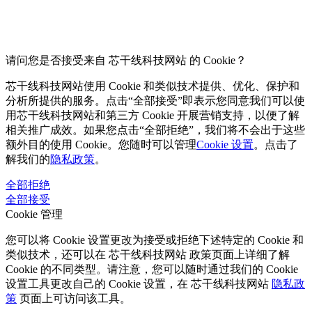
请问您是否接受来自 芯干线科技网站 的 Cookie？
芯干线科技网站使用 Cookie 和类似技术提供、优化、保护和
分析所提供的服务。点击“全部接受”即表示您同意我们可以使
用芯干线科技网站和第三方 Cookie 开展营销支持，以便了解
相关推广成效。如果您点击“全部拒绝”，我们将不会出于这些
额外目的使用 Cookie。您随时可以管理
Cookie 设置
。点击了
解我们的
隐私政策
。
全部拒绝
全部接受
Cookie 管理
您可以将 Cookie 设置更改为接受或拒绝下述特定的 Cookie 和
类似技术，还可以在 芯干线科技网站 政策页面上详细了解
Cookie 的不同类型。请注意，您可以随时通过我们的 Cookie
设置工具更改自己的 Cookie 设置，在 芯干线科技网站
隐私政
策
页面上可访问该工具。